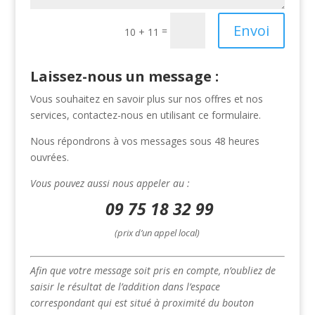
Envoi
=
10 + 11
Laissez-nous un message :
Vous souhaitez en savoir plus sur nos offres et nos
services, contactez-nous en utilisant ce formulaire.
Nous répondrons à vos messages sous 48 heures
ouvrées.
Vous pouvez aussi nous appeler au :
09 75 18 32 99
(prix d’un appel local)
Afin que votre message soit pris en compte, n’oubliez de
saisir le résultat de l’addition dans l’espace
correspondant qui est situé à proximité du bouton