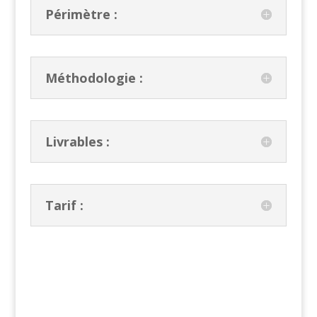
Périmètre :
Méthodologie :
Livrables :
Tarif :