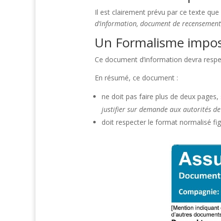
Il est clairement prévu par ce texte qu
d’information, document de recensement d
Un Formalisme impos
Ce document d’information devra respe
En résumé, ce document :
ne doit pas faire plus de deux pages,
justifier sur demande aux autorités de
doit respecter le format normalisé fi