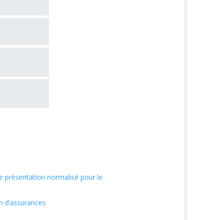
présentation normalisé pour le
n d’assurances