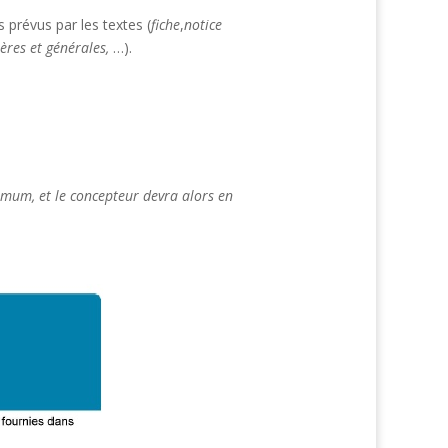
 prévus par les textes (
fiche
,
notice
ères et générales,
…).
mum, et le concepteur devra alors en