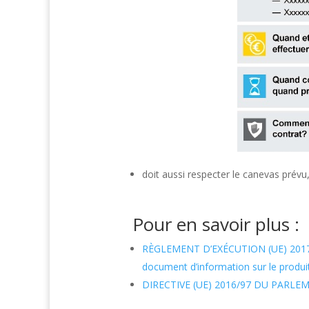
doit aussi respecter le canevas prévu
Pour en savoir plus :
RÈGLEMENT D’EXÉCUTION (UE) 2017/1
document d’information sur le produi
DIRECTIVE (UE) 2016/97 DU PARLEME