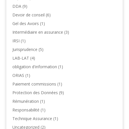
DDA
(9)
Devoir de conseil
(6)
Gel des Avoirs
(1)
Intermédiaire en assurance
(3)
IRSI
(1)
Jurisprudence
(5)
LAB-LAT
(4)
obligation d'information
(1)
ORIAS
(1)
Paiement commissions
(1)
Protection des Données
(9)
Rémunération
(1)
Responsabilité
(1)
Technique Assurance
(1)
Uncategorized
(2)