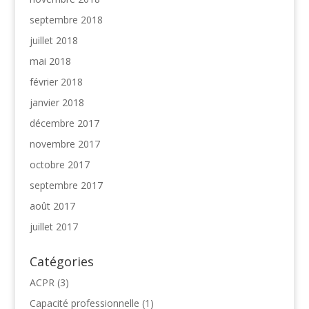
septembre 2018
juillet 2018
mai 2018
février 2018
janvier 2018
décembre 2017
novembre 2017
octobre 2017
septembre 2017
août 2017
juillet 2017
Catégories
ACPR
(3)
Capacité professionnelle
(1)