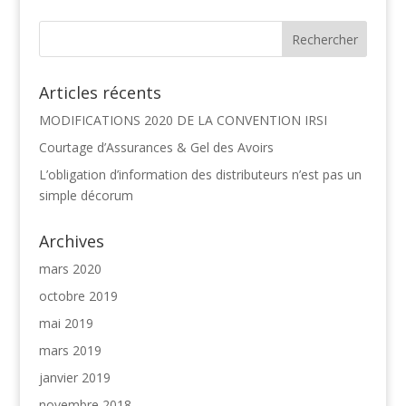
Articles récents
MODIFICATIONS 2020 DE LA CONVENTION IRSI
Courtage d’Assurances & Gel des Avoirs
L’obligation d’information des distributeurs n’est pas un
simple décorum
Archives
mars 2020
octobre 2019
mai 2019
mars 2019
janvier 2019
novembre 2018