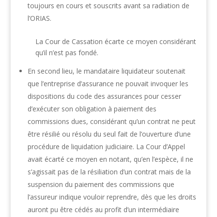
toujours en cours et souscrits avant sa radiation de
l’ORIAS.
La Cour de Cassation écarte ce moyen considérant
qu’il n’est pas fondé.
En second lieu, le mandataire liquidateur soutenait
que l’entreprise d’assurance ne pouvait invoquer les
dispositions du code des assurances pour cesser
d’exécuter son obligation à paiement des
commissions dues, considérant qu’un contrat ne peut
être résilié ou résolu du seul fait de l’ouverture d’une
procédure de liquidation judiciaire. La Cour d’Appel
avait écarté ce moyen en notant, qu’en l’espèce, il ne
s’agissait pas de la résiliation d’un contrat mais de la
suspension du paiement des commissions que
l’assureur indique vouloir reprendre, dès que les droits
auront pu être cédés au profit d’un intermédiaire