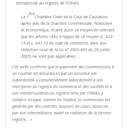
immatriculé au registre de l’ORIAS.
ère
La 1
Chambre Civile de la Cour de Cassation,
après avis de la chambre commerciale, financière
et économique, écarte aussi ce moyen en relevant
que les articles cités à l’appui de ce moyen (
L. 622-
13 et L. 641-10 du code de commerce, dans leur
rédaction issue de la loi n° 2005-845 du 26 juillet
2005
) ne sont pas applicables.
Cet arrêt confirme que le paiement des commissions à
un courtier en assurances par un assureur est
subordonné «
cumulativement subordonnée à son
inscription au registre du commerce et des sociétés et à
son immatriculation au registre tenu par l’ORIAS, y
compris lorsque, comme en l’espèce, la commission est
générée par des contrats, toujours en cours, souscrits,
par son intermédiaire, avant sa radiation de ce dernier
registre
… »