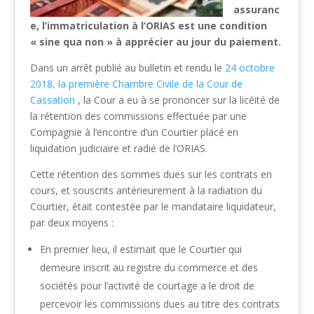
assuranc
e, l’immatriculation à l’ORIAS est une condition
« sine qua non » à apprécier au jour du paiement.
Dans un arrêt publié au bulletin et rendu le
24 octobre
2018, la première Chambre Civile de la Cour de
Cassation
, la Cour a eu à se prononcer sur la licéité de
la rétention des commissions effectuée par une
Compagnie à l’encontre d’un Courtier placé en
liquidation judiciaire et radié de l’ORIAS.
Cette rétention des sommes dues sur les contrats en
cours, et souscrits antérieurement à la radiation du
Courtier, était contestée par le mandataire liquidateur,
par deux moyens :
En premier lieu, il estimait que le Courtier qui
demeure inscrit au registre du commerce et des
sociétés pour l’activité de courtage a le droit de
percevoir les commissions dues au titre des contrats