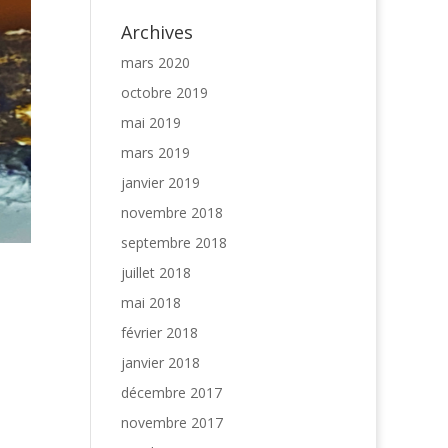
Archives
mars 2020
octobre 2019
mai 2019
mars 2019
janvier 2019
novembre 2018
septembre 2018
juillet 2018
mai 2018
février 2018
janvier 2018
décembre 2017
novembre 2017