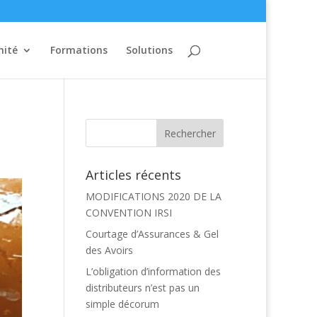
mité
Formations
Solutions
Articles récents
MODIFICATIONS 2020 DE LA
CONVENTION IRSI
Courtage d’Assurances & Gel
des Avoirs
L’obligation d’information des
distributeurs n’est pas un
simple décorum