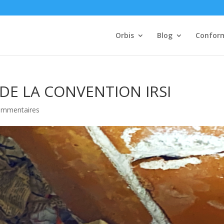
Orbis
Blog
Confor
DE LA CONVENTION IRSI
ommentaires