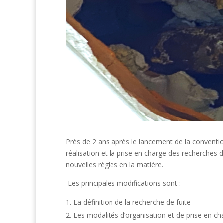
Près de 2 ans après le lancement de la conventio
réalisation et la prise en charge des recherches 
nouvelles règles en la matière.
Les principales modifications sont :
La définition de la recherche de fuite
Les modalités d’organisation et de prise en ch