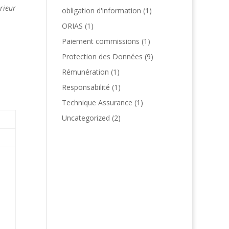
érieur
obligation d'information
(1)
ORIAS
(1)
Paiement commissions
(1)
Protection des Données
(9)
Rémunération
(1)
Responsabilité
(1)
Technique Assurance
(1)
Uncategorized
(2)