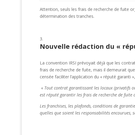
Attention, seuls les frais de recherche de fuite o
détermination des tranches.
Nouvelle rédaction du « rép
La convention IRSI prévoyait déjà que les contra
frais de recherche de fuite, mais il demeurait que
censée faciliter l’application du « réputé garanti 
«
Tout contrat garantissant les locaux (privatifs
est réputé garantir les frais de recherche de fuite 
Les franchises, les plafonds, conditions de garanti
quelles que soient les responsabilités encourues,
s