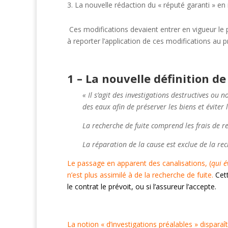
La nouvelle rédaction du « réputé garanti » en
Ces modifications devaient entrer en vigueur le 
à reporter l’application de ces modifications au p
1 – La nouvelle définition de
« Il s’agit des investigations destructives ou n
des eaux afin de préserver les biens et éviter 
La recherche de fuite comprend les frais de 
La réparation de la cause est exclue de la rec
Le passage en apparent des canalisations, (
qui é
n’est plus assimilé à de la recherche de fuite.
Cet
le contrat le prévoit, ou si l’assureur l’accepte.
La notion « d’investigations préalables » disparaît