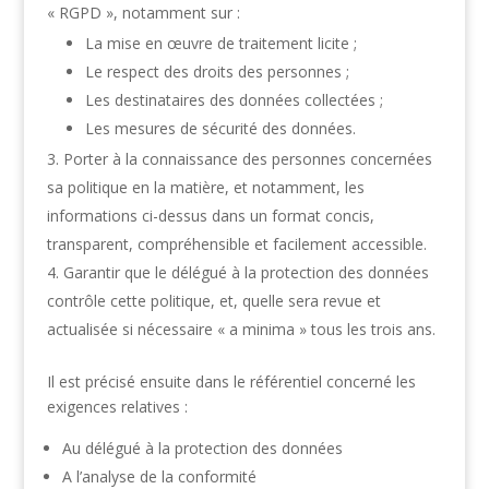
« RGPD », notamment sur :
La mise en œuvre de traitement licite ;
Le respect des droits des personnes ;
Les destinataires des données collectées ;
Les mesures de sécurité des données.
Porter à la connaissance des personnes concernées
sa politique en la matière, et notamment, les
informations ci-dessus dans un format concis,
transparent, compréhensible et facilement accessible.
Garantir que le délégué à la protection des données
contrôle cette politique, et, quelle sera revue et
actualisée si nécessaire « a minima » tous les trois ans.
Il est précisé ensuite dans le référentiel concerné les
exigences relatives :
Au délégué à la protection des données
A l’analyse de la conformité