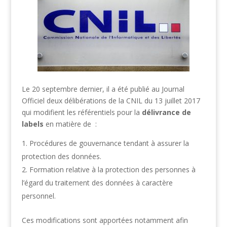
Le 20 septembre dernier, il a été publié au Journal
Officiel deux délibérations de la CNIL du 13 juillet 2017
qui modifient les référentiels pour la
délivrance de
labels
en matière de :
Procédures de gouvernance tendant à assurer la
protection des données.
Formation relative à la protection des personnes à
l’égard du traitement des données à caractère
personnel.
Ces modifications sont apportées notamment afin