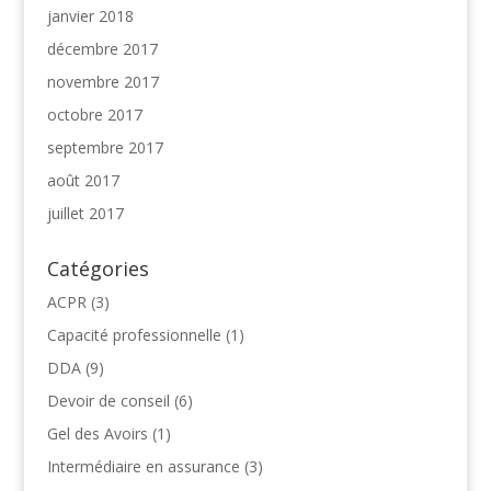
janvier 2018
décembre 2017
novembre 2017
octobre 2017
septembre 2017
août 2017
juillet 2017
Catégories
ACPR
(3)
Capacité professionnelle
(1)
DDA
(9)
Devoir de conseil
(6)
Gel des Avoirs
(1)
Intermédiaire en assurance
(3)