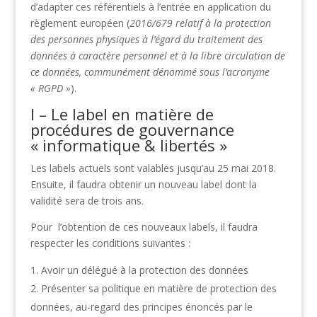
d’adapter ces référentiels à l’entrée en application du
règlement européen (
2016/679 relatif à la protection
des personnes physiques à l’égard du traitement des
données à caractère personnel et à la libre circulation de
ce données, communément dénommé sous l’acronyme
« RGPD »
).
I – Le label en matière de
procédures de gouvernance
« informatique & libertés »
Les labels actuels sont valables jusqu’au 25 mai 2018.
Ensuite, il faudra obtenir un nouveau label dont la
validité sera de trois ans.
Pour l’obtention de ces nouveaux labels, il faudra
respecter les conditions suivantes :
Avoir un délégué à la protection des données
Présenter sa politique en matière de protection des
données, au-regard des principes énoncés par le