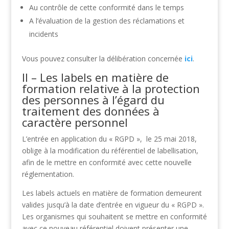
Au contrôle de cette conformité dans le temps
A l’évaluation de la gestion des réclamations et
incidents
Vous pouvez consulter la délibération concernée
ici
.
II – Les labels en matière de
formation relative à la protection
des personnes à l’égard du
traitement des données à
caractère personnel
L’entrée en application du « RGPD », le 25 mai 2018,
oblige à la modification du référentiel de labellisation,
afin de le mettre en conformité avec cette nouvelle
réglementation.
Les labels actuels en matière de formation demeurent
valides jusqu’à la date d’entrée en vigueur du « RGPD ».
Les organismes qui souhaitent se mettre en conformité
avec ce nouveau référentiel doivent présenter une