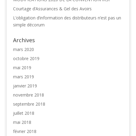
Courtage d’Assurances & Gel des Avoirs
L’obligation d’information des distributeurs n’est pas un
simple décorum
Archives
mars 2020
octobre 2019
mai 2019
mars 2019
janvier 2019
novembre 2018
septembre 2018
juillet 2018
mai 2018
février 2018