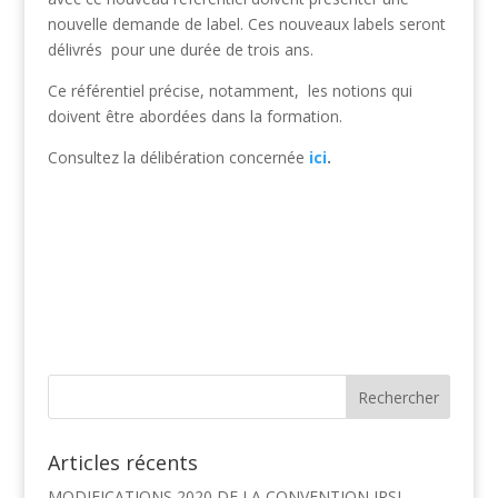
nouvelle demande de label. Ces nouveaux labels seront
délivrés pour une durée de trois ans.
Ce référentiel précise, notamment, les notions qui
doivent être abordées dans la formation.
Consultez la délibération concernée
ici
.
Articles récents
MODIFICATIONS 2020 DE LA CONVENTION IRSI