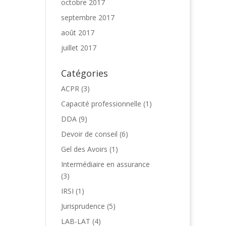
octobre 2017
septembre 2017
août 2017
juillet 2017
Catégories
ACPR
(3)
Capacité professionnelle
(1)
DDA
(9)
Devoir de conseil
(6)
Gel des Avoirs
(1)
Intermédiaire en assurance
(3)
IRSI
(1)
Jurisprudence
(5)
LAB-LAT
(4)