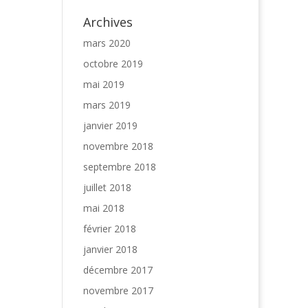
Archives
mars 2020
octobre 2019
mai 2019
mars 2019
janvier 2019
novembre 2018
septembre 2018
juillet 2018
mai 2018
février 2018
janvier 2018
décembre 2017
novembre 2017