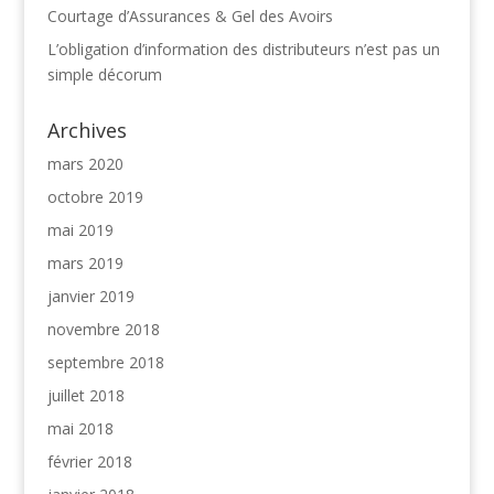
Courtage d’Assurances & Gel des Avoirs
L’obligation d’information des distributeurs n’est pas un
simple décorum
Archives
mars 2020
octobre 2019
mai 2019
mars 2019
janvier 2019
novembre 2018
septembre 2018
juillet 2018
mai 2018
février 2018