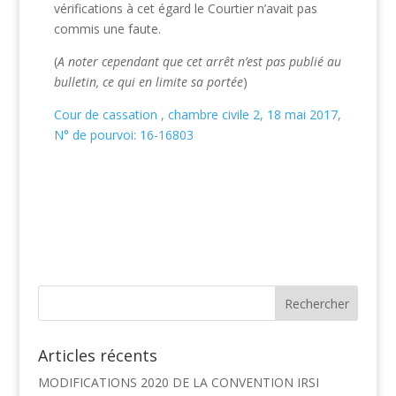
vérifications à cet égard le Courtier n’avait pas
commis une faute.
(
A noter cependant que cet arrêt n’est pas publié au
bulletin, ce qui en limite sa portée
)
Cour de cassation , chambre civile 2, 18 mai 2017,
N° de pourvoi: 16-16803
Articles récents
MODIFICATIONS 2020 DE LA CONVENTION IRSI