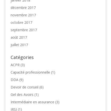
janvier 2018
décembre 2017
novembre 2017
octobre 2017
septembre 2017
août 2017
juillet 2017
Catégories
ACPR
(3)
Capacité professionnelle
(1)
DDA
(9)
Devoir de conseil
(6)
Gel des Avoirs
(1)
Intermédiaire en assurance
(3)
IRSI
(1)