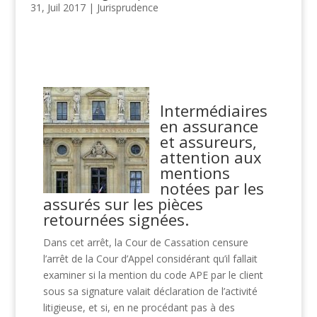
31, Juil 2017
|
Jurisprudence
Intermédiaires
en assurance
et assureurs,
attention aux
mentions
notées par les
assurés sur les pièces
retournées signées.
Dans cet arrêt, la Cour de Cassation censure
l’arrêt de la Cour d’Appel considérant qu’il fallait
examiner si la mention du code APE par le client
sous sa signature valait déclaration de l’activité
litigieuse, et si, en ne procédant pas à des