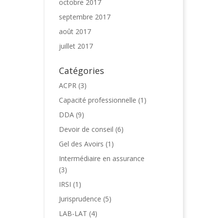
octobre 2017
septembre 2017
août 2017
juillet 2017
Catégories
ACPR
(3)
Capacité professionnelle
(1)
DDA
(9)
Devoir de conseil
(6)
Gel des Avoirs
(1)
Intermédiaire en assurance
(3)
IRSI
(1)
Jurisprudence
(5)
LAB-LAT
(4)