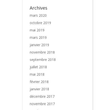
Archives
mars 2020
octobre 2019
mai 2019
mars 2019
janvier 2019
novembre 2018
septembre 2018
juillet 2018
mai 2018
février 2018
janvier 2018
décembre 2017
novembre 2017