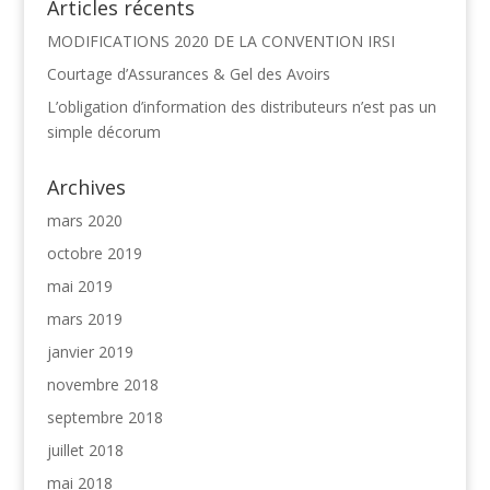
Articles récents
MODIFICATIONS 2020 DE LA CONVENTION IRSI
Courtage d’Assurances & Gel des Avoirs
L’obligation d’information des distributeurs n’est pas un
simple décorum
Archives
mars 2020
octobre 2019
mai 2019
mars 2019
janvier 2019
novembre 2018
septembre 2018
juillet 2018
mai 2018