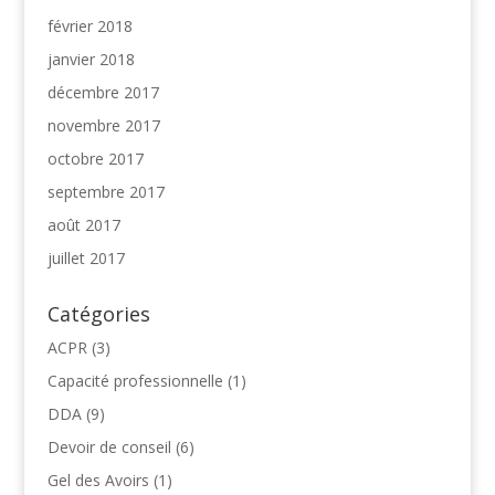
février 2018
janvier 2018
décembre 2017
novembre 2017
octobre 2017
septembre 2017
août 2017
juillet 2017
Catégories
ACPR
(3)
Capacité professionnelle
(1)
DDA
(9)
Devoir de conseil
(6)
Gel des Avoirs
(1)