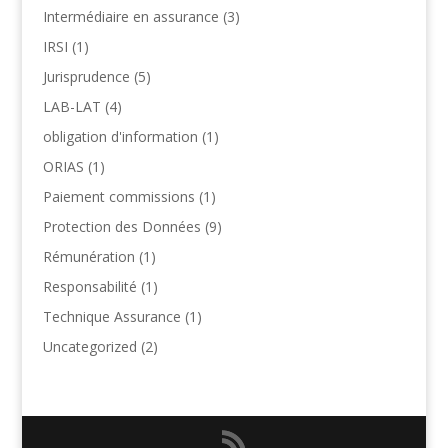
Intermédiaire en assurance
(3)
IRSI
(1)
Jurisprudence
(5)
LAB-LAT
(4)
obligation d'information
(1)
ORIAS
(1)
Paiement commissions
(1)
Protection des Données
(9)
Rémunération
(1)
Responsabilité
(1)
Technique Assurance
(1)
Uncategorized
(2)