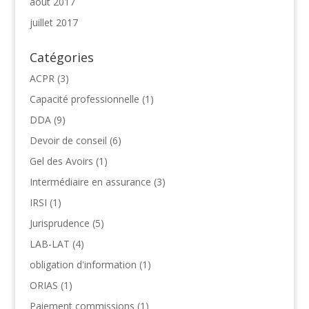
août 2017
juillet 2017
Catégories
ACPR
(3)
Capacité professionnelle
(1)
DDA
(9)
Devoir de conseil
(6)
Gel des Avoirs
(1)
Intermédiaire en assurance
(3)
IRSI
(1)
Jurisprudence
(5)
LAB-LAT
(4)
obligation d'information
(1)
ORIAS
(1)
Paiement commissions
(1)