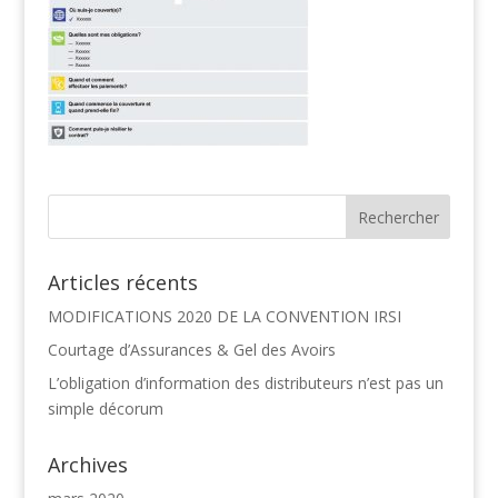
Articles récents
MODIFICATIONS 2020 DE LA CONVENTION IRSI
Courtage d’Assurances & Gel des Avoirs
L’obligation d’information des distributeurs n’est pas un
simple décorum
Archives