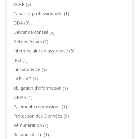
ACPR
(3)
Capacité professionnelle
(1)
DDA
(9)
Devoir de conseil
(6)
Gel des Avoirs
(1)
Intermédiaire en assurance
(3)
IRSI
(1)
Jurisprudence
(5)
LAB-LAT
(4)
obligation d'information
(1)
ORIAS
(1)
Paiement commissions
(1)
Protection des Données
(9)
Rémunération
(1)
Responsabilité
(1)