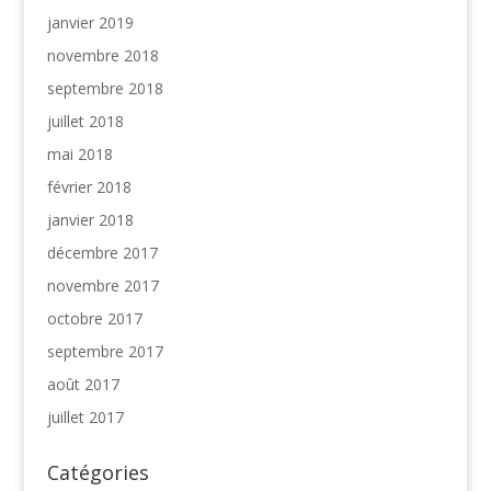
janvier 2019
novembre 2018
septembre 2018
juillet 2018
mai 2018
février 2018
janvier 2018
décembre 2017
novembre 2017
octobre 2017
septembre 2017
août 2017
juillet 2017
Catégories