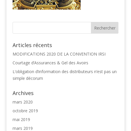
Articles récents
MODIFICATIONS 2020 DE LA CONVENTION IRSI
Courtage d’Assurances & Gel des Avoirs
L’obligation d’information des distributeurs n’est pas un
simple décorum
Archives
mars 2020
octobre 2019
mai 2019
mars 2019